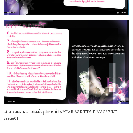
สามารถติดต่ออ่านได้เต็มรูปแบบที่ iAMCAR VARIETY E-MAGAZINE
issue01