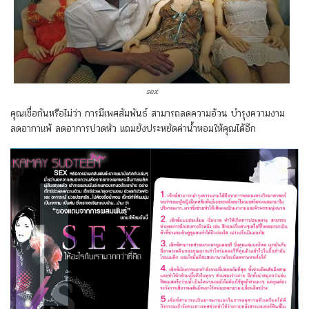
sex
คุณเชื่อกันหรือไม่ว่า การมีเพศสัมพันธ์ สามารถลดความอ้วน บำรุงความงาม
ลดอากาแพ้ ลดอาการปวดหัว แถมยังประหยัดค่าน้ำหอมให้คุณได้อีก