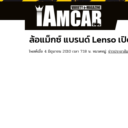
ล้อแม็กซ์ แบรนด์ Lenso เป
โพสต์เมื่อ 4 มิถุนายน 2010 เวลา 7:18 น. หมวดหมู่:
ข่าวประชาสัม