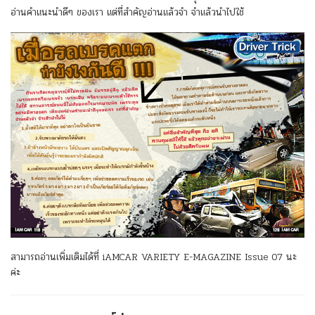
อ่านคำแนะนำดีๆ ของเรา แต่ที่สำคัญอ่านแล้วจำ จำแล้วนำไปใช้
สามารถอ่านเพิ่มเติมได้ที่ iAMCAR VARIETY E-MAGAZINE Issue 07 นะ
ค่ะ