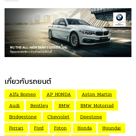
เกี่ยวกับรถยนต์
Alfa Romeo
AP HONDA
Aston Martin
Audi
Bentley
BMW
BMW Motorrad
Bridgestone
Chevrolet
Deestone
Ferrari
Ford
Foton
Honda
Hyundai