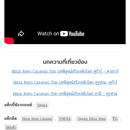
บทความที่เกี่ยวข้อง
Hilux Revo Caravan Trip บทพิสูจน์จริงระดับโลก คูก้าร์ – คาชการ์
Hilux Revo Caravan Trip บทพิสูจน์จริงระดับโลก ทูรูฟาน -คูก้าร์
Hilux Revo Caravan Trip บทพิสูจน์จริงระดับโลก ฮามิ – ทูรูฟาน
แท็กยี่ห้อรถยนต์ :
Toyota
แท็กฮิต :
,
,
,
,
Hilux Revo Caravan
TOYOTA
Toyota Hilux Revo
รีวิว
โตโยต้า