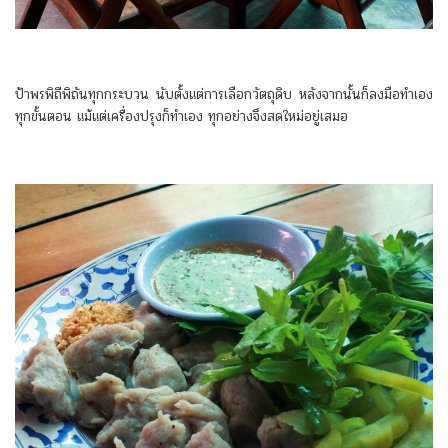
ป้าพรพิถีพิถันทุกกระบวน นับตั้งแต่การเลือกวัตถุดิบ หลังจากนั้นก็ลงมือทำเอง
ทุกขั้นตอน แม้แต่เครื่องปรุงก็ทำเอง ทุกอย่างจึงสดใหม่อยู่เสมอ