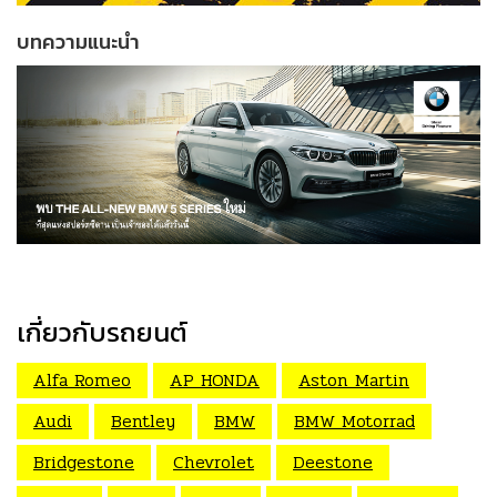
บทความแนะนำ
เกี่ยวกับรถยนต์
Alfa Romeo
AP HONDA
Aston Martin
Audi
Bentley
BMW
BMW Motorrad
Bridgestone
Chevrolet
Deestone