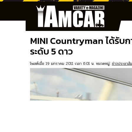
MINI Countryman ได้รับ
ระดับ 5 ดาว
โพสต์เมื่อ 19 มกราคม 2011 เวลา 6:01 น. หมวดหมู่:
ข่าวประชาสัม