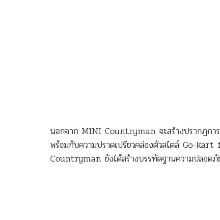
นอกจาก MINI Countryman จะสร้างปรากฏการณ์ใ
พร้อมกับความปราดเปรียวคล่องตัวสไตล์ Go-kart fe
Countryman ยังได้สร้างบรรทัดฐานความปลอดภั