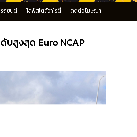
รถยนต์
ไลฟ์สไตล์วาไรตี้
ติดต่อโฆษณา
ดับสูงสุด Euro NCAP