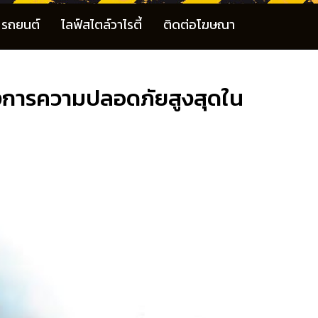
รถยนต์
ไลฟ์สไตล์วาไรตี้
ติดต่อโฆษณา
ต้องการความปลอดภัยสูงสุดใน