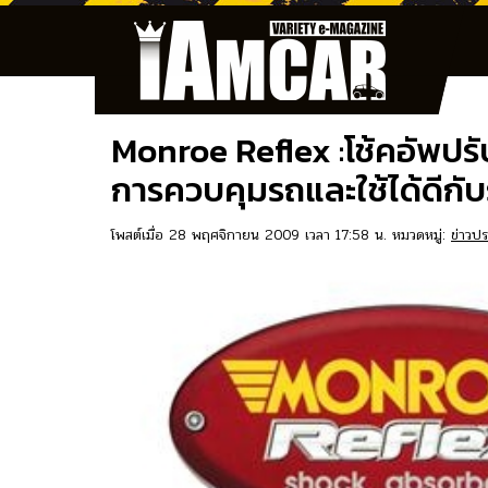
Monroe Reflex :โช้คอัพปรั
การควบคุมรถและใช้ได้ดีกั
โพสต์เมื่อ 28 พฤศจิกายน 2009 เวลา 17:58 น. หมวดหมู่:
ข่าวปร