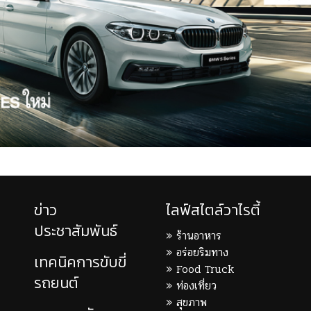
ข่าว
ไลฟ์สไตล์วาไรตี้
ประชาสัมพันธ์
ร้านอาหาร
อร่อยริมทาง
เทคนิคการขับขี่
Food Truck
รถยนต์
ท่องเที่ยว
สุขภาพ