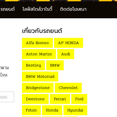
รถยนต์
ไลฟ์สไตล์วาไรตี้
ติดต่อโฆษณา
เกี่ยวกับรถยนต์
Alfa Romeo
AP HONDA
Aston Martin
Audi
Bentley
BMW
ปทำตาม
ายไหล
BMW Motorrad
Bridgestone
Chevrolet
านต่อ
Deestone
Ferrari
Ford
Foton
Honda
Hyundai