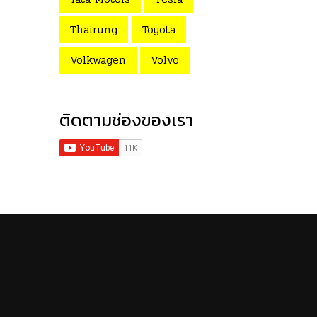
Thairung
Toyota
Volkwagen
Volvo
ติดตามช่องของเรา