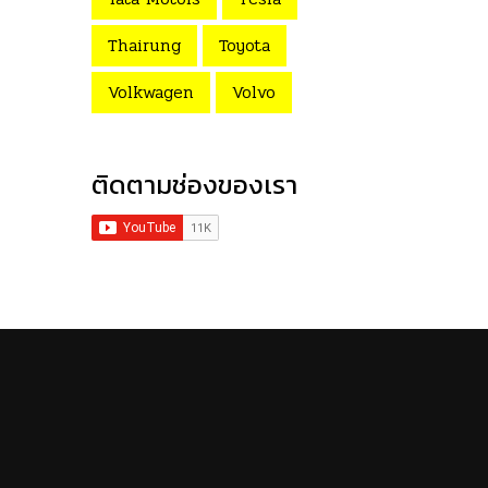
Thairung
Toyota
Volkwagen
Volvo
ติดตามช่องของเรา