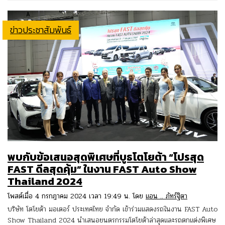
ข่าวประชาสัมพันธ์
พบกับข้อเสนอสุดพิเศษที่บูธโตโยต้า “โปรสุด
FAST ดีลสุดคุ้ม” ในงาน FAST Auto Show
Thailand 2024
โพสต์เมื่อ 4 กรกฎาคม 2024 เวลา 19:49 น. โดย
แอน .. ภัทร์ฐิตา
บริษัท โตโยต้า มอเตอร์ ประเทศไทย จำกัด เข้าร่วมแสดงรถในงาน FAST Auto
Show Thailand 2024 นำเสนอยนตรกรรมโตโยต้าล่าสุดและรถตกแต่งพิเศษ