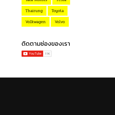
Thairung
Toyota
Volkwagen
Volvo
ติดตามช่องของเรา