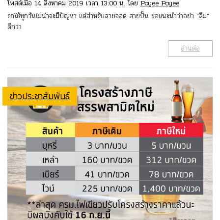
โพสต์เมื่อ 14 สิงหาคม 2019 เวลา 13:00 น. โดย
Poyee Poyee
รถใช้ทุกวันไม่น่าจะมีปัญหา แต่สำหรับสายจอด สายปั้น ขอแนะนำว่าอย่า “ลืม”
ดีกว่า
อ่านต่อ
ข่าวประชาสัมพันธ์