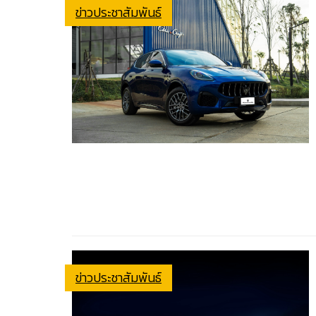
ข่าวประชาสัมพันธ์
ข่าวประชาสัมพันธ์