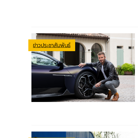
ข่าวประชาสัมพันธ์