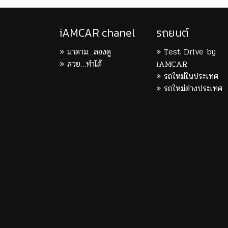
iAMCAR chanel
รถยนต์
มาดาม…ลองดู
Test Drive by
สวย…ทำได้
iAMCAR
รถใหม่ในประเทศ
รถใหม่ต่างประเทศ