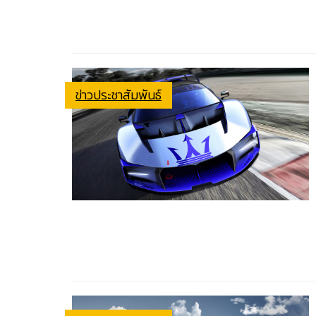
ข่าวประชาสัมพันธ์