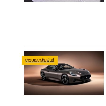
ข่าวประชาสัมพันธ์