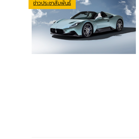
ข่าวประชาสัมพันธ์