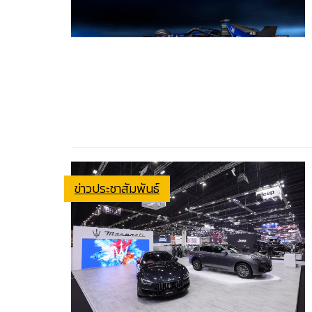
ข่าวประชาสัมพันธ์