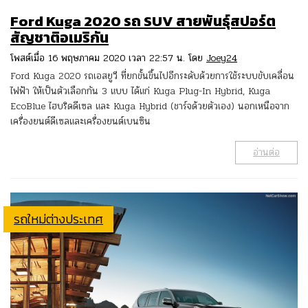
Ford Kuga 2020 รถ SUV สายพันธุ์สปอร์ต
สัญชาติอเมริกัน
โพสต์เมื่อ 16 พฤษภาคม 2020 เวลา 22:57 น. โดย
Joey24
Ford Kuga 2020 รถเอสยูวี ที่ยกขั้นขึ้นไปอีกระดับด้วยการใช้ระบบขับเคลื่อน
ไฟฟ้า ให้เป็นตัวเลือกกัน 3 แบบ ได้แก่ Kuga Plug-In Hybrid, Kuga
EcoBlue ไฮบริดดีเซล และ Kuga Hybrid (ชาร์จด้วยตัวเอง) นอกเหนือจาก
เครื่องยนต์ดีเซลและเครื่องยนต์เบนซิน
อ่านต่อ
รถใหม่ต่างประเทศ