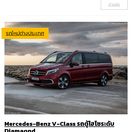
อ่านต่อ
รถใหม่ต่างประเทศ
Mercedes-Benz V-Class รถตู้ไฮโซระดับ
Diamaond