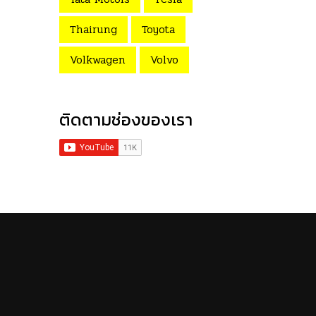
Thairung
Toyota
Volkwagen
Volvo
ติดตามช่องของเรา