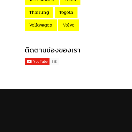
Thairung
Toyota
Volkwagen
Volvo
ติดตามช่องของเรา