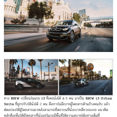
ทาง
BMW
เปลี่ยนโฉมรถ
i3
ที่เคยนั่งได้ 4-5 คน มาเป็น
BMW i3 Urban
Suite
ที่ถูกปรับให้นั่งได้ 2 คน คือการไม่มีเบาะผู้โดยสารด้านข้างคนขับ แล้ว
ดัดแปลงให้ผู้โดยสารแถวหลังสามารถยืดขาบนที่นั่งเบาะเดียวของรถ แนวคิด
หลักคือเพื่อให้ผู้โดยสารที่นั่งอยู่ในรถมีพื้นที่ให้ความสบายได้อย่างเต็มที่