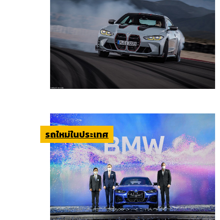
รถใหม่ในประเทศ