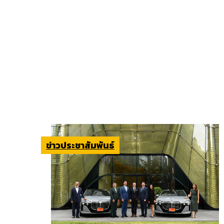
ข่าวประชาสัมพันธ์