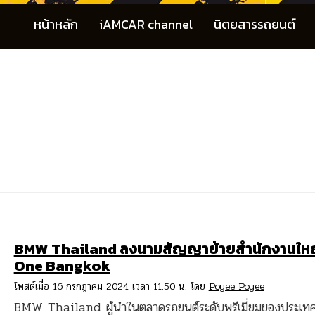
หน้าหลัก
iAMCAR channel
นิตยสารรถยนต์
BMW Thailand ลงนามสัญญาย้ายสำนักงานใหญ่
One Bangkok
โพสต์เมื่อ 16 กรกฎาคม 2024 เวลา 11:50 น. โดย
Poyee Poyee
BMW Thailand ผู้นำในตลาดรถยนต์ระดับพรีเมี่ยมของประเท