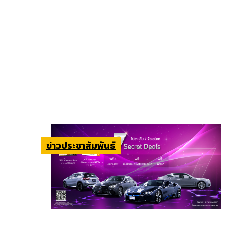
ข่าวประชาสัมพันธ์