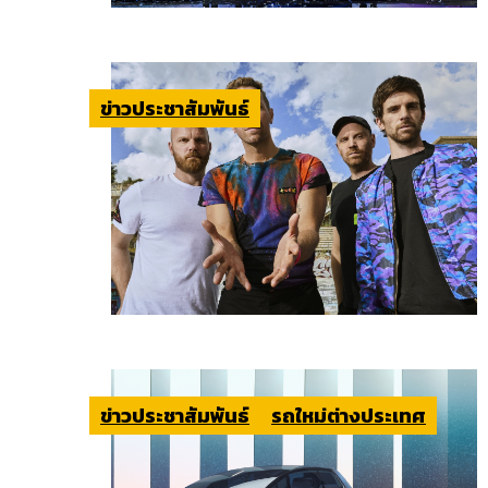
ข่าวประชาสัมพันธ์
ข่าวประชาสัมพันธ์
รถใหม่ต่างประเทศ