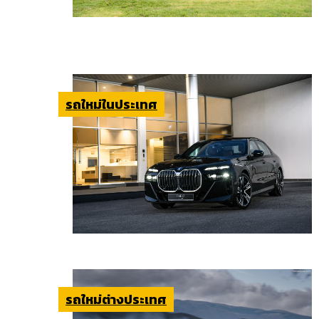
รถใหม่ในประเทศ
รถใหม่ต่างประเทศ