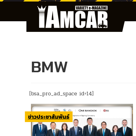
BMW
[bsa_pro_ad_space id=14]
ข่าวประชาสัมพันธ์