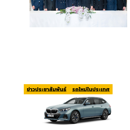
ข่าวประชาสัมพันธ์
รถใหม่ในประเทศ