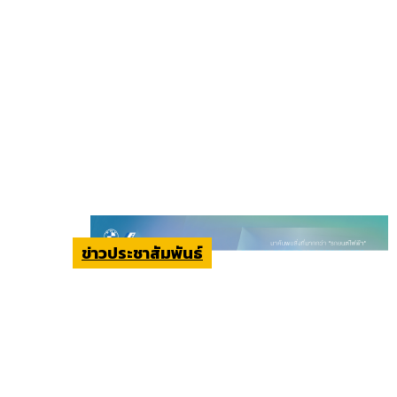
ข่าวประชาสัมพันธ์