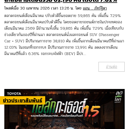
โพสต์เมื่อ 30 เมษายน 2026 เวลา 13:26 น. โดย
แอน .. ภัทร์ฐิตา
ตลาดรถยนต์เดือนมีนาคม ปรับตัวดีขึ้นยอดขาย 59,865 คัน เพิ่มขึ้น 7.29%
ตลาดรถยนต์เดือนมีนาคมปรับตัวดีขึ้น โดยยอดขายรถยนต์ภายในประเทศของ
เดือนมีนาคม 2569 มีจำนวนทั้งสิ้น 59,865 คัน เพิ่มขึ้น 7.29% เมื่อเทียบกับ
ช่วงเดียวกันของปีที่ผ่านมา ตลาดรถยนต์นั่งและรถยนต์ SUV (Passenger
Car + SUV) มีปริมาณการขาย 38,810 คัน เพิ่มขึ้นจากเดือนมีนาคมปีที่ผ่านมา
12.03% ในขณะที่รถกระบะ มีปริมาณการขาย 13,991 คัน ลดลงจากเดือน
มีนาคมปีที่แล้ว 6.36% รถกระบะไฟฟ้า (BEV) มีปร…
อ่านต่อ
ข่าวประชาสัมพันธ์