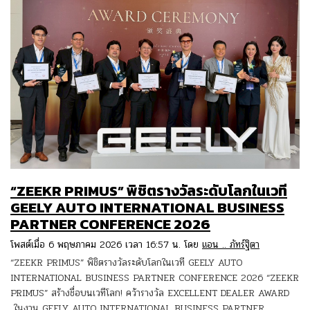
“ZEEKR PRIMUS” พิชิตรางวัลระดับโลกในเวที
GEELY AUTO INTERNATIONAL BUSINESS
PARTNER CONFERENCE 2026
โพสต์เมื่อ 6 พฤษภาคม 2026 เวลา 16:57 น. โดย
แอน .. ภัทร์ฐิตา
“ZEEKR PRIMUS” พิชิตรางวัลระดับโลกในเวที GEELY AUTO
INTERNATIONAL BUSINESS PARTNER CONFERENCE 2026 “ZEEKR
PRIMUS” สร้างชื่อบนเวทีโลก! คว้ารางวัล EXCELLENT DEALER AWARD
ในงาน GEELY AUTO INTERNATIONAL BUSINESS PARTNER