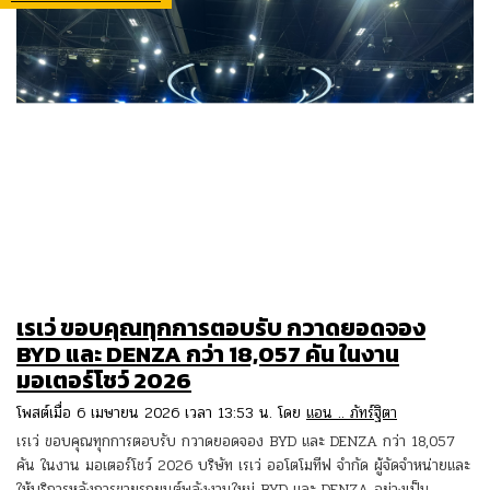
เรเว่ ขอบคุณทุกการตอบรับ กวาดยอดจอง
BYD และ DENZA กว่า 18,057 คัน ในงาน
มอเตอร์โชว์ 2026
โพสต์เมื่อ 6 เมษายน 2026 เวลา 13:53 น. โดย
แอน .. ภัทร์ฐิตา
เรเว่ ขอบคุณทุกการตอบรับ กวาดยอดจอง BYD และ DENZA กว่า 18,057
คัน ในงาน มอเตอร์โชว์ 2026 บริษัท เรเว่ ออโตโมทีฟ จำกัด ผู้จัดจำหน่ายและ
ให้บริการหลังการขายรถยนต์พลังงานใหม่ BYD และ DENZA อย่างเป็น