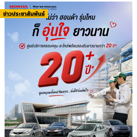
ข่าวประชาสัมพันธ์