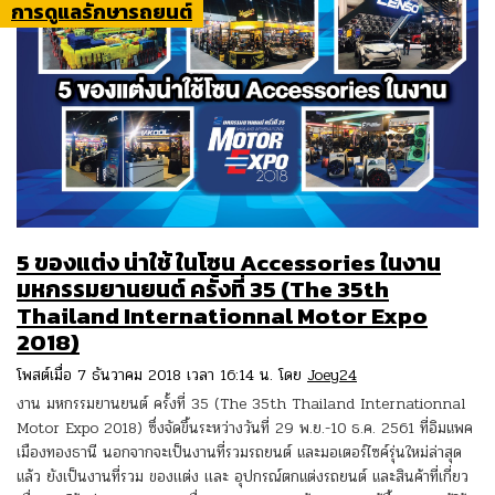
การดูแลรักษารถยนต์
5 ของแต่ง น่าใช้ ในโซน Accessories ในงาน
มหกรรมยานยนต์ ครั้งที่ 35 (The 35th
Thailand Internationnal Motor Expo
2018)
โพสต์เมื่อ 7 ธันวาคม 2018 เวลา 16:14 น. โดย
Joey24
งาน มหกรรมยานยนต์ ครั้งที่ 35 (The 35th Thailand Internationnal
Motor Expo 2018) ซึ่งจัดขึ้นระหว่างวันที่ 29 พ.ย.-10 ธ.ค. 2561 ที่อิมแพค
เมืองทองธานี นอกจากจะเป็นงานที่รวมรถยนต์ และมอเตอร์ไซค์รุ่นใหม่ล่าสุด
แล้ว ยังเป็นงานที่รวม ของเเต่ง เเละ อุปกรณ์ตกแต่งรถยนต์ และสินค้าที่เกี่ยว