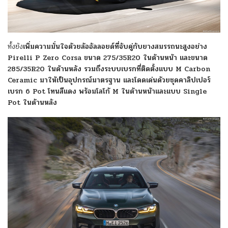
ทั้งยัง
เพิ่มความมั่นใจด้วยล้ออัลลอยด์ที่จับคู่กับยางสมรรถนะสูงอย่าง
Pirelli P Zero Corsa ขนาด 275/35R20 ในด้านหน้า และขนาด
285/35R20 ในด้านหลัง รวมถึงระบบเบรกที่ติดตั้งแบบ M Carbon
Ceramic มาให้เป็นอุปกรณ์มาตรฐาน และโดดเด่นด้วยชุดคาลิปเปอร์
เบรก 6 Pot โทนสีแดง พร้อมโลโก้ M ในด้านหน้าและแบบ Single
Pot ในด้านหลัง