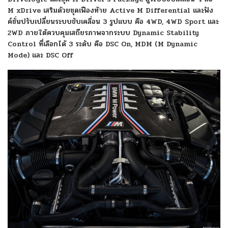
M xDrive เสริมด้วยชุดเฟืองท้าย Active M Differential และฟัง
ค์ชั่นปรับเปลี่ยนระบบขับเคลื่อน 3 รูปแบบ คือ 4WD, 4WD Sport และ
2WD ภายใต้ควบคุมเสถียรภาพจากระบบ Dynamic Stability
Control ที่เลือกได้ 3 ระดับ คือ DSC On, MDM (M Dynamic
Mode) และ DSC Off