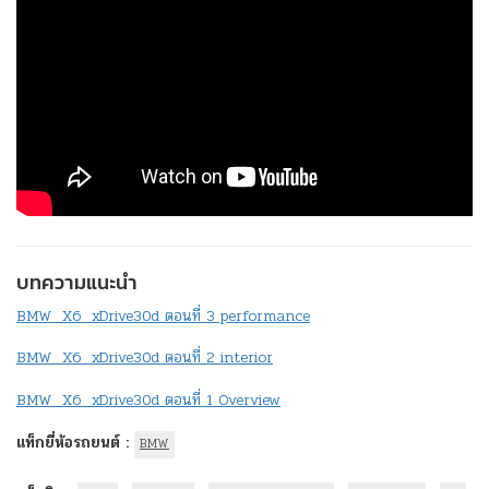
บทความแนะนำ
BMW X6 xDrive30d ตอนที่ 3 performance
BMW X6 xDrive30d ตอนที่ 2 interior
BMW X6 xDrive30d ตอนที่ 1 Overview
แท็กยี่ห้อรถยนต์ :
BMW