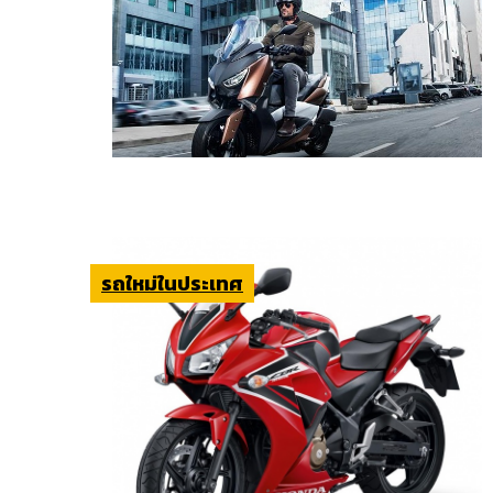
รถใหม่ในประเทศ