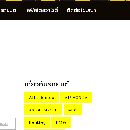
รถยนต์
ไลฟ์สไตล์วาไรตี้
ติดต่อโฆษณา
เกี่ยวกับรถยนต์
Alfa Romeo
AP HONDA
Aston Martin
Audi
Bentley
BMW
านต่อ