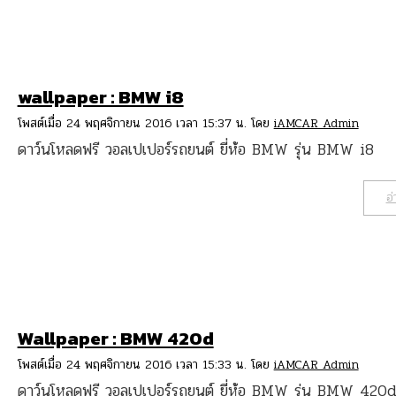
wallpaper : BMW i8
โพสต์เมื่อ 24 พฤศจิกายน 2016 เวลา 15:37 น. โดย
iAMCAR Admin
ดาว์นโหลดฟรี วอลเปเปอร์รถยนต์ ยี่ห้อ BMW รุ่น BMW i8
อ่
Wallpaper : BMW 420d
โพสต์เมื่อ 24 พฤศจิกายน 2016 เวลา 15:33 น. โดย
iAMCAR Admin
ดาว์นโหลดฟรี วอลเปเปอร์รถยนต์ ยี่ห้อ BMW รุ่น BMW 420