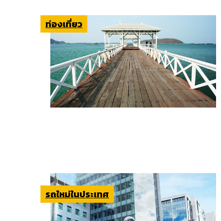
ท่องเที่ยว
รถใหม่ในประเทศ