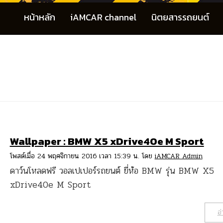
หน้าหลัก
iAMCAR channel
นิตยสารรถยนต์
Wallpaper : BMW X5 xDrive40e M Sport
โพสต์เมื่อ 24 พฤศจิกายน 2016 เวลา 15:39 น. โดย
iAMCAR Admin
ดาว์นโหลดฟรี วอลเปเปอร์รถยนต์ ยี่ห้อ BMW รุ่น BMW X5
xDrive40e M Sport
อ่