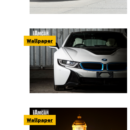
Wallpaper
Wallpaper