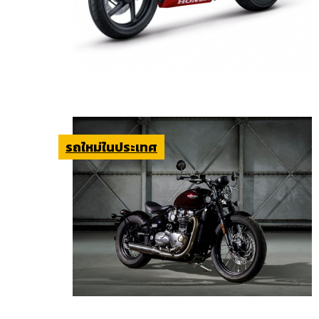
รถใหม่ในประเทศ