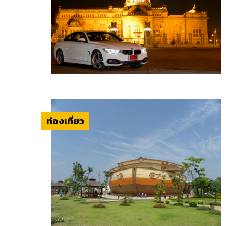
ท่องเที่ยว