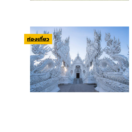
ท่องเที่ยว