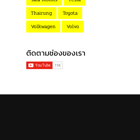
Thairung
Toyota
Volkwagen
Volvo
ติดตามช่องของเรา