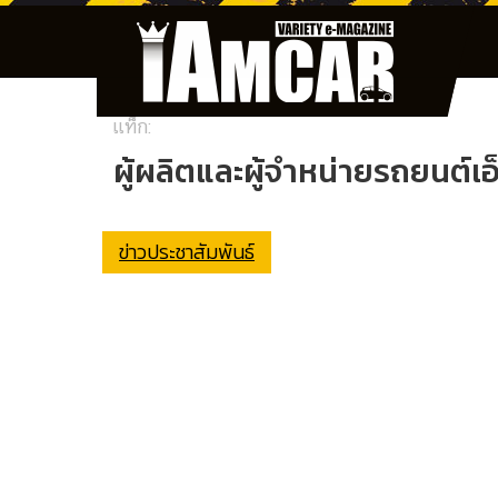
แท็ก:
ผู้ผลิตและผู้จำหน่ายรถยนต์เ
ข่าวประชาสัมพันธ์