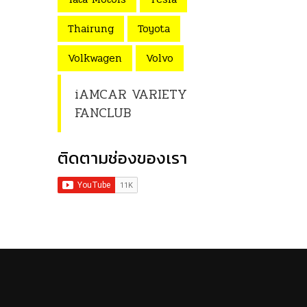
Thairung
Toyota
Volkwagen
Volvo
iAMCAR VARIETY
FANCLUB
ติดตามช่องของเรา