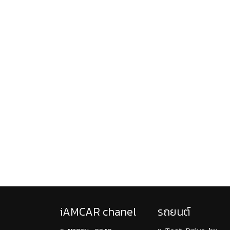
iAMCAR chanel
รถยนต์