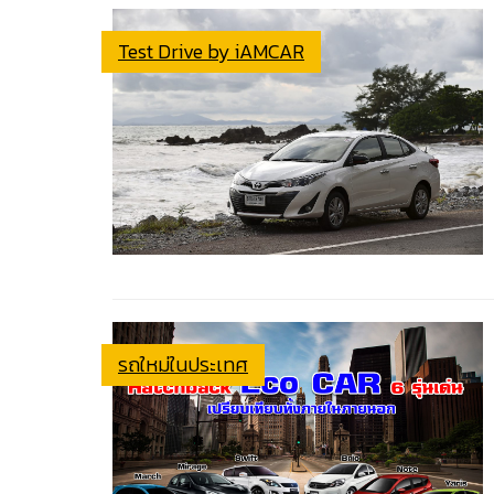
Test Drive by iAMCAR
รถใหม่ในประเทศ