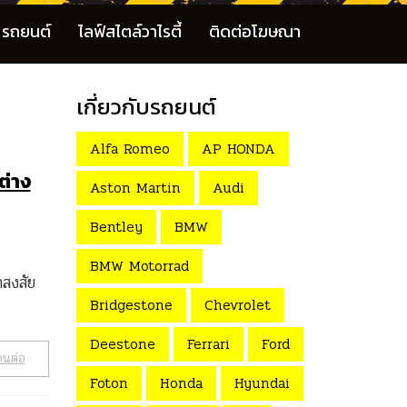
รถยนต์
ไลฟ์สไตล์วาไรตี้
ติดต่อโฆษณา
เกี่ยวกับรถยนต์
Alfa Romeo
AP HONDA
ต่าง
Aston Martin
Audi
Bentley
BMW
BMW Motorrad
าสงสัย
Bridgestone
Chevrolet
Deestone
Ferrari
Ford
านต่อ
Foton
Honda
Hyundai