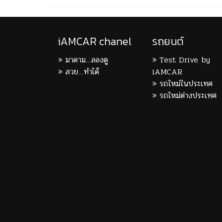
iAMCAR chanel
รถยนต์
มาดาม…ลองดู
Test Drive by
สวย…ทำได้
iAMCAR
รถใหม่ในประเทศ
รถใหม่ต่างประเทศ