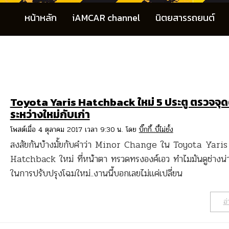
หน้าหลัก
iAMCAR channel
นิตยสารรถยนต์
Toyota Yaris Hatchback ใหม่ 5 ประตู ตรวจจุด
ระหว่างใหม่กับเก่า
โพสต์เมื่อ 4 ตุลาคม 2017 เวลา 9:30 น. โดย
บิ๊กกี้..บี้ไม่ยั้ง
สงสัยกันบ้างมั้ยกับคำว่า Minor Change ใน Toyota Yaris
Hatchback ใหม่ ที่หน้าตา ทรวดทรงองค์เอว ทำไมมันดูช่างน่
ในการปรับปรุงโฉมใหม่..งานนี้บอกเลยไม่แค่เปลี่ยน
อ่