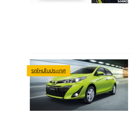
รถใหม่ในประเทศ