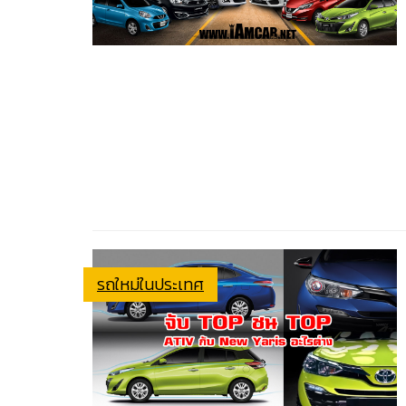
รถใหม่ในประเทศ