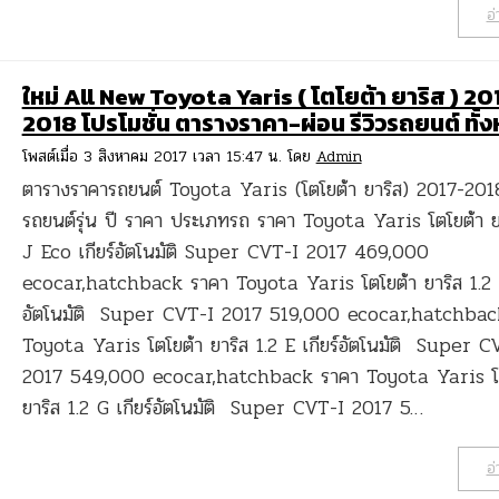
อ่
ใหม่ All New Toyota Yaris ( โตโยต้า ยาริส ) 20
2018 โปรโมชั่น ตารางราคา-ผ่อน รีวิวรถยนต์ ทั้
โพสต์เมื่อ 3 สิงหาคม 2017 เวลา 15:47 น. โดย
Admin
ตารางราคารถยนต์ Toyota Yaris (โตโยต้า ยาริส) 2017-201
รถยนต์รุ่น ปี ราคา ประเภทรถ ราคา Toyota Yaris โตโยต้า ยา
J Eco เกียร์อัตโนมัติ Super CVT-I 2017 469,000
ecocar,hatchback ราคา Toyota Yaris โตโยต้า ยาริส 1.2 J
อัตโนมัติ Super CVT-I 2017 519,000 ecocar,hatchbac
Toyota Yaris โตโยต้า ยาริส 1.2 E เกียร์อัตโนมัติ Super C
2017 549,000 ecocar,hatchback ราคา Toyota Yaris โต
ยาริส 1.2 G เกียร์อัตโนมัติ Super CVT-I 2017 5…
อ่