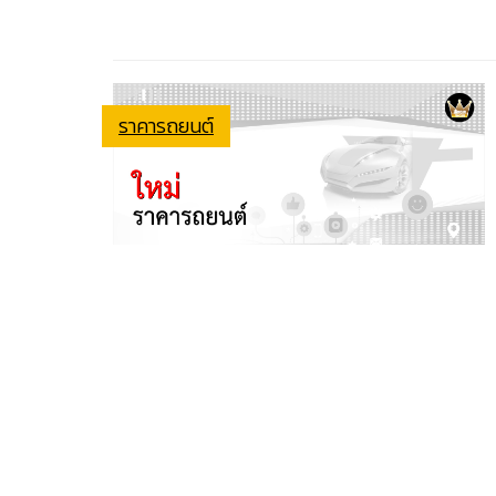
ราคารถยนต์