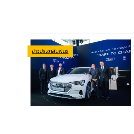
ข่าวประชาสัมพันธ์