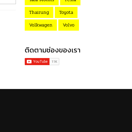
Thairung
Toyota
Volkwagen
Volvo
ติดตามช่องของเรา