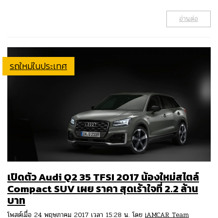
อ่านต่อ
รถใหม่ในประเทศ
เปิดตัว Audi Q2 35 TFSI 2017 น้องใหม่สไตล์
Compact SUV เผย ราคา สุดเร้าใจที่ 2.2 ล้าน
บาท
โพสต์เมื่อ 24 พฤษภาคม 2017 เวลา 15:28 น. โดย
iAMCAR Team