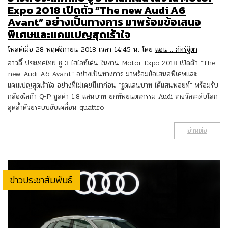
Expo 2018 เปิดตัว “The new Audi A6
Avant” อย่างเป็นทางการ มาพร้อมข้อเสนอ
พิเศษและแคมเปญสุดเร้าใจ
โพสต์เมื่อ 28 พฤศจิกายน 2018 เวลา 14:45 น. โดย
แอน .. ภัทร์ฐิตา
อาวดี้ ประเทศไทย ชู 3 ไฮไลท์เด่น ในงาน Motor Expo 2018 เปิดตัว “The
new Audi A6 Avant” อย่างเป็นทางการ มาพร้อมข้อเสนอพิเศษและ
แคมเปญสุดเร้าใจ อย่างที่ไม่เคยมีมาก่อน “รูดแสนบาท ได้แสนพอยท์” พร้อมรับ
กล้องไลก้า Q-P มูลค่า 1.8 แสนบาท ยกทัพยนตรกรรม Audi รางวัลระดับโลก
สุดล้ำด้วยระบบขับเคลื่อน quattro
อ่านต่อ
ข่าวประชาสัมพันธ์