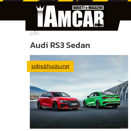
แท็ก:
Audi RS3 Sedan
รถใหม่ต่างประเทศ