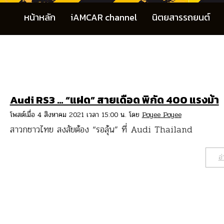
หน้าหลัก
iAMCAR channel
นิตยสารรถยนต์
Audi RS3 … “แฝด” สายเดือด พิกัด 400 แรงม้า
โพสต์เมื่อ 4 สิงหาคม 2021 เวลา 15:00 น. โดย
Poyee Poyee
สาวกชาวไทย สงสัยต้อง “รอลุ้น” ที่ Audi Thailand
อ่