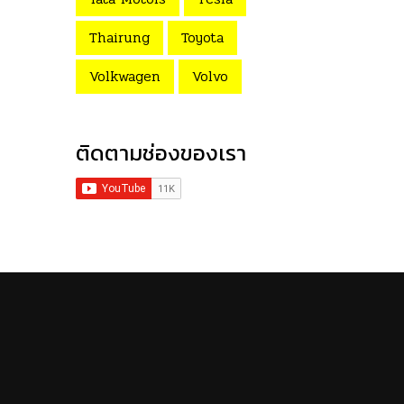
Thairung
Toyota
Volkwagen
Volvo
ติดตามช่องของเรา