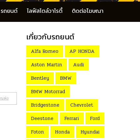
รถยนต์
ไลฟ์สไตล์วาไรตี้
ติดต่อโฆษณา
เกี่ยวกับรถยนต์
Alfa Romeo
AP HONDA
Aston Martin
Audi
Bentley
BMW
BMW Motorrad
านต่อ
Bridgestone
Chevrolet
Deestone
Ferrari
Ford
Foton
Honda
Hyundai