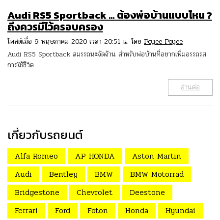
Audi RS5 Sportback … ต้องพ่อบ้านแบบไหน ?
ถึงควรมีไว้ครอบครอง
โพสต์เมื่อ 9 พฤษภาคม 2020 เวลา 20:51 น. โดย
Poyee Poyee
Audi RS5 Sportback สมรรถนะจัดจ้าน สำหรับพ่อบ้านที่อยากเพิ่มอรรถรส
การใช้ชีวิต
อ่านต่อ
เกี่ยวกับรถยนต์
Alfa Romeo
AP HONDA
Aston Martin
Audi
Bentley
BMW
BMW Motorrad
Bridgestone
Chevrolet
Deestone
Ferrari
Ford
Foton
Honda
Hyundai