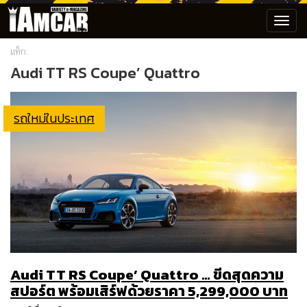
Toggl
navig
แท็ก:
Audi TT RS Coupe’ Quattro
รถใหม่ในประเทศ
Audi TT RS Coupe’ Quattro … ขีดสุดความ
สปอร์ต พร้อมเสิร์ฟด้วยราคา 5,299,000 บาท