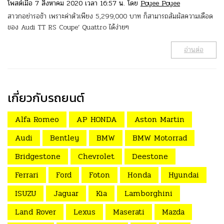
โพสต์เมื่อ 7 สิงหาคม 2020 เวลา 16:57 น. โดย
Poyee Poyee
สาวกอย่ารอช้า เพราะค่าตัวเพียง 5,299,000 บาท ก็สามารถสัมผัสความเดือด
ของ Audi TT RS Coupe’ Quattro ได้ง่ายๆ
อ่านต่อ
เกี่ยวกับรถยนต์
Alfa Romeo
AP HONDA
Aston Martin
Audi
Bentley
BMW
BMW Motorrad
Bridgestone
Chevrolet
Deestone
Ferrari
Ford
Foton
Honda
Hyundai
ISUZU
Jaguar
Kia
Lamborghini
Land Rover
Lexus
Maserati
Mazda