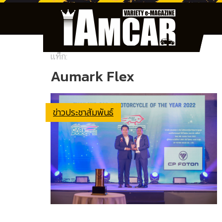
แท็ก:
Aumark Flex
ข่าวประชาสัมพันธ์