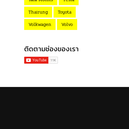
Thairung
Toyota
Volkwagen
Volvo
ติดตามช่องของเรา