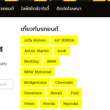
รถยนต์
ไลฟ์สไตล์วาไรตี้
ติดต่อโฆษณา
เกี่ยวกับรถยนต์
Alfa Romeo
AP HONDA
รี
Aston Martin
Audi
Bentley
BMW
 แอบ
BMW Motorrad
Bridgestone
Chevrolet
านต่อ
Deestone
Ferrari
Ford
Foton
Honda
Hyundai