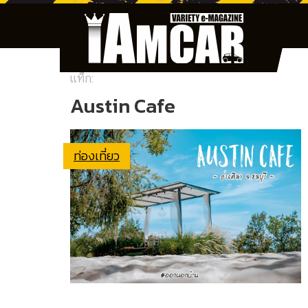
แท็ก:
Austin Cafe
ท่องเที่ยว