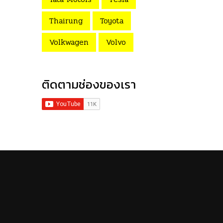
Thairung
Toyota
Volkwagen
Volvo
ติดตามช่องของเรา