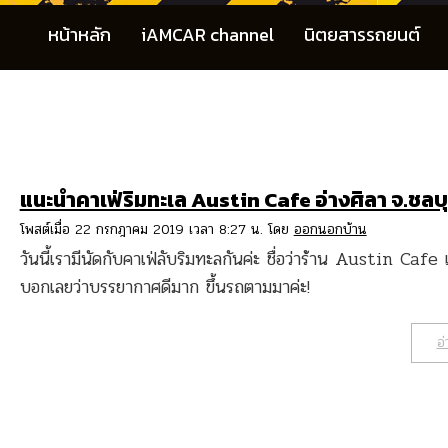
หน้าหลัก
iAMCAR channel
นิตยสารรถยนต์
แนะนำคาเฟ่ริมทะเล Austin Cafe อ่างศิลา จ.ชลบุ
โพสต์เมื่อ 22 กรกฎาคม 2019 เวลา 8:27 น. โดย
ออกนอกบ้าน
วันนี้เรามีนัดกับคาเฟ่ลับริมทะลกันค่ะ ชื่อว่าร้าน Austin Cafe
บอกเลยว่าบรรยากาศดีมาก ขึ้นรถตามมาค่ะ!
อ่