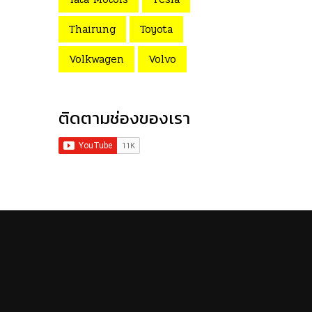
Thairung
Toyota
Volkwagen
Volvo
ติดตามช่องของเรา