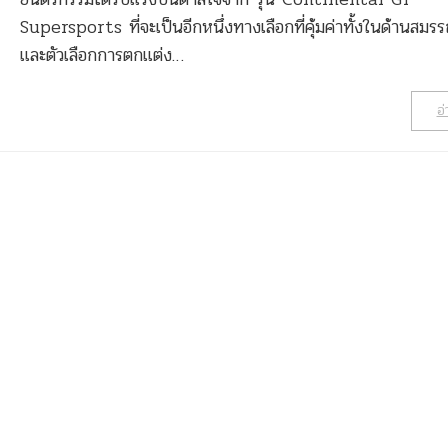
Supersports ที่จะเป็นอีกหนึ่งทางเลือกที่คุ้มค่าทั้งในด้านสมร
และตัวเลือกการตกแต่ง…
อ่