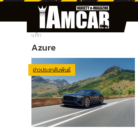
แท็ก:
Azure
ข่าวประชาสัมพันธ์