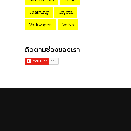
Thairung
Toyota
Volkwagen
Volvo
ติดตามช่องของเรา