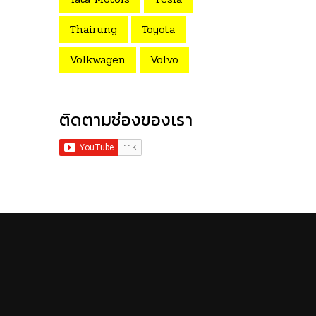
Thairung
Toyota
Volkwagen
Volvo
ติดตามช่องของเรา