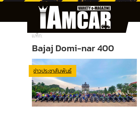
แท็ก:
Bajaj Domi-nar 400
ข่าวประชาสัมพันธ์