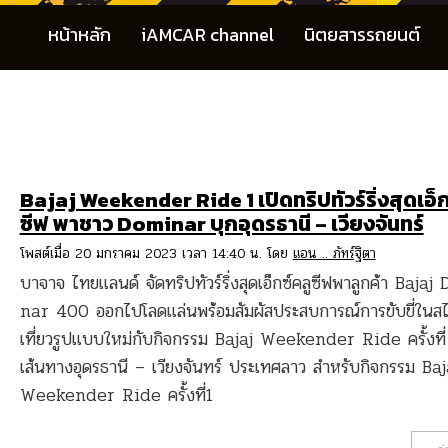
หน้าหลัก
iAMCAR channel
นิตยสารรถยนต์
Bajaj Weekender Ride 1 เปิดทริปทัวร์ริ่งสุดเอ็ก
ซีฟ พาชาว Dominar บุกอุดรธานี – เวียงจันทร์
โพสต์เมื่อ 20 มกราคม 2023 เวลา 14:40 น. โดย
แอน .. ภัทร์ฐิตา
บาจาจ ไทยแลนด์ จัดทริปทัวร์ริ่งสุดเอ็กซ์คลูซีฟพาลูกค้า Bajaj
nar 400 ออกไปโลดแล่นพร้อมสัมผัสประสบการณ์การขับขี่ในสไ
เที่ยวรูปแบบใหม่กับกิจกรรม Bajaj Weekender Ride ครั้งที
เส้นทางอุดรธานี – เวียงจันทร์ ประเทศลาว สำหรับกิจกรรม Baj
Weekender Ride ครั้งที่1