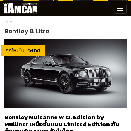
Toggl
navig
แท็ก:
Bentley 8 Litre
รถใหม่ในประเทศ
Bentley Mulsanne W.O. Edition by
Mulliner เหนือชั้นแบบ Limited Edition กับ