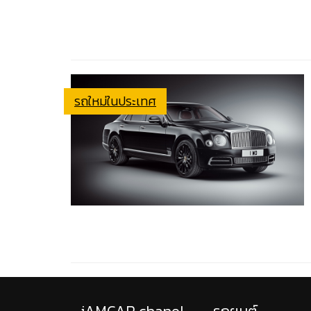
รถใหม่ในประเทศ