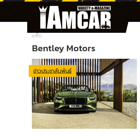
แท็ก:
Bentley Motors
ข่าวประชาสัมพันธ์