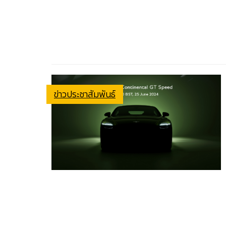
ข่าวประชาสัมพันธ์