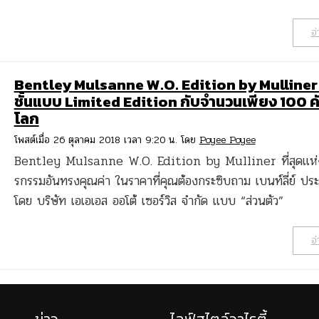
อ่
Bentley Mulsanne W.O. Edition by Mulliner 
ชั้นแบบ Limited Edition กับจำนวนเพียง 100 ค
โลก
โพสต์เมื่อ 26 ตุลาคม 2018 เวลา 9:20 น. โดย
Poyee Poyee
Bentley Mulsanne W.O. Edition by Mulliner ที่สุดแห
รกรรมอันทรงคุณค่า ในราคาที่คุณต้องกระซิบถาม เบนท์ลี่ย์ ป
โดย บริษัท เอเอเอส ออโต้ เซอร์วิส จำกัด แบบ “ส่วนตัว”
อ่