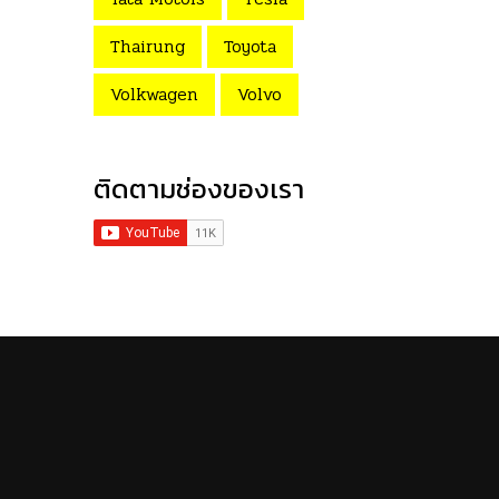
Thairung
Toyota
Volkwagen
Volvo
ติดตามช่องของเรา