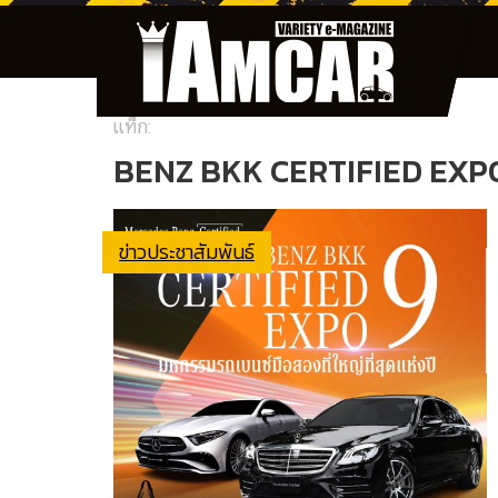
แท็ก:
BENZ BKK CERTIFIED EXP
ข่าวประชาสัมพันธ์