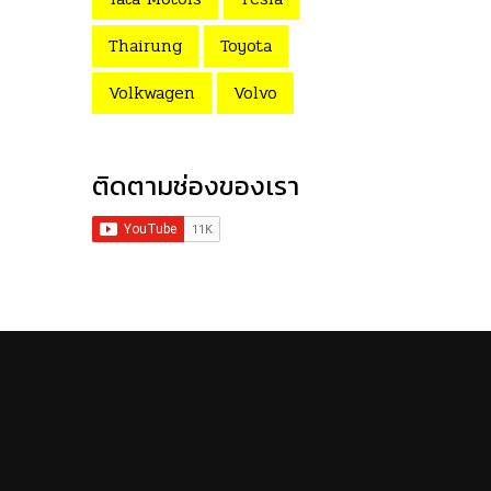
Thairung
Toyota
Volkwagen
Volvo
ติดตามช่องของเรา