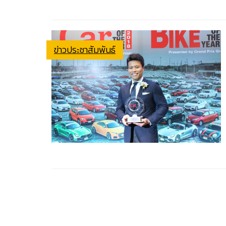
ข่าวประชาสัมพันธ์