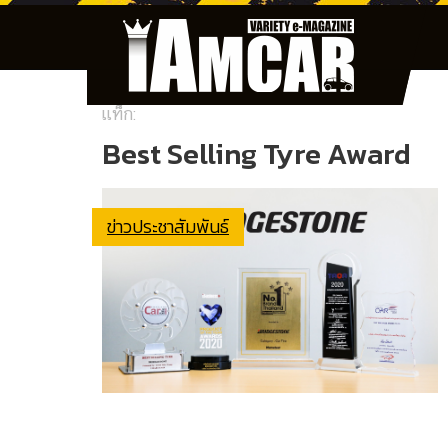
แท็ก:
Best Selling Tyre Award
ข่าวประชาสัมพันธ์