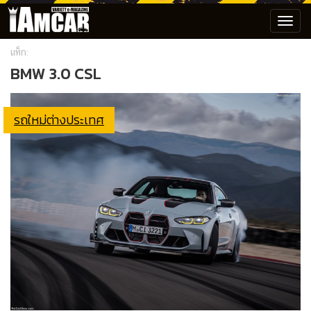
Toggl
navig
แท็ก:
BMW 3.0 CSL
รถใหม่ต่างประเทศ