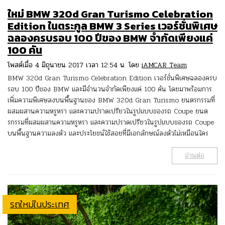
ใหม่ BMW 320d Gran Turismo Celebration
Edition ในตระกูล BMW 3 Series เวอร์ชั่นพิเศษ
ฉลองครบรอบ 100 ปีของ BMW จำกัดเพียงแค่
100 คัน
โพสต์เมื่อ 4 มิถุนายน 2017 เวลา 12:54 น. โดย
iAMCAR Team
BMW 320d Gran Turismo Celebration Edition เวอร์ชั่นพิเศษฉลองครบ
รอบ 100 ปีของ BMW และมีจำนวนจำกัดเพียงแค่ 100 คัน โดยมาพร้อมการ
เพิ่มความพิเศษลงบนพื้นฐานของ BMW 320d Gran Turismo ยนตรกรรมที่
ผสมผสานความหรูหรา และความปราดเปรียวในรูปแบบของรถ Coupe ยนต
รกรรมที่ผสมผสานความหรูหรา และความปราดเปรียวในรูปแบบของรถ Coupe
บนพื้นฐานความลงตัว และประโยชน์ใช้สอยที่มีเอกลักษณ์ลงตัวไม่เหมือนใคร
อ่านต่อ
รถใหม่ในประเทศ