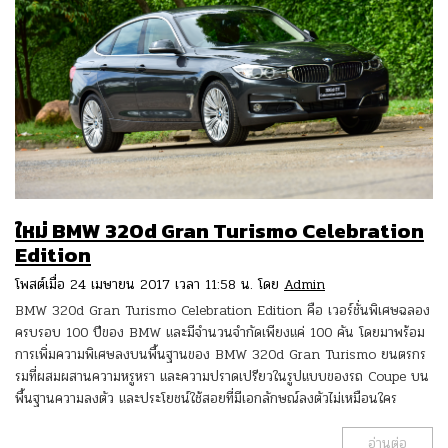
ใหม่ BMW 320d Gran Turismo Celebration
Edition
โพสต์เมื่อ 24 เมษายน 2017 เวลา 11:58 น. โดย
Admin
BMW 320d Gran Turismo Celebration Edition คือ เวอร์ชั่นพิเศษฉลอง
ครบรอบ 100 ปีของ BMW และมีจำนวนจำกัดเพียงแค่ 100 คัน โดยมาพร้อม
การเพิ่มความพิเศษลงบนพื้นฐานของ BMW 320d Gran Turismo ยนตรกร
รมที่ผสมผสานความหรูหรา และความปราดเปรียวในรูปแบบของรถ Coupe บน
พื้นฐานความลงตัว และประโยชน์ใช้สอยที่มีเอกลักษณ์ลงตัวไม่เหมือนใคร
อ่านต่อ