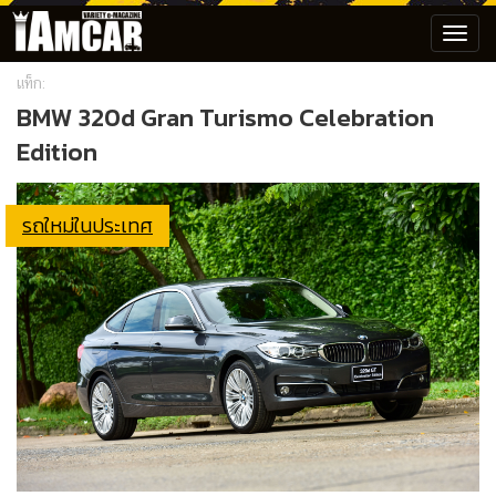
Toggl
navig
แท็ก:
BMW 320d Gran Turismo Celebration
Edition
รถใหม่ในประเทศ