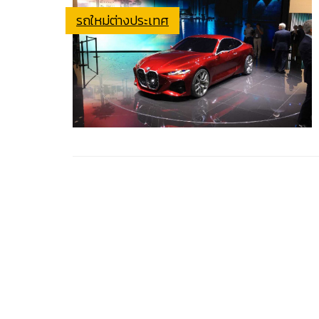
รถใหม่ต่างประเทศ