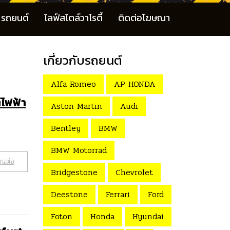
รถยนต์
ไลฟ์สไตล์วาไรตี้
ติดต่อโฆษณา
เกี่ยวกับรถยนต์
Alfa Romeo
AP HONDA
์ไฟฟ้า
Aston Martin
Audi
Bentley
BMW
BMW Motorrad
านต่อ
Bridgestone
Chevrolet
Deestone
Ferrari
Ford
Foton
Honda
Hyundai