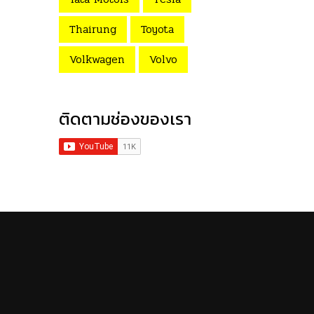
Thairung
Toyota
Volkwagen
Volvo
ติดตามช่องของเรา