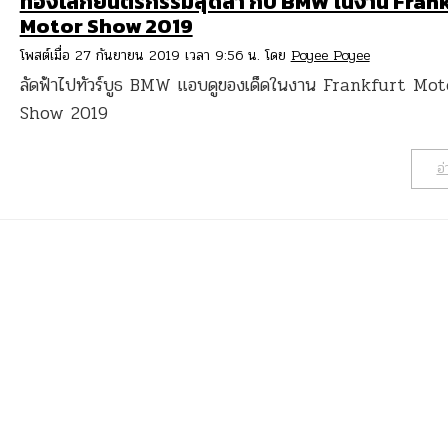
ท่องโลกยนตรกรรมสุดล้ำ กับ BMW ในงาน Fran
Motor Show 2019
โพสต์เมื่อ 27 กันยายน 2019 เวลา 9:56 น. โดย
Poyee Poyee
ลัดฟ้าไปทัวร์บูธ BMW แอบดูของเด็ดในงาน Frankfurt Mot
Show 2019
อ่