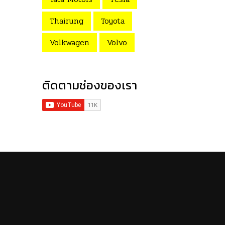
Thairung
Toyota
Volkwagen
Volvo
ติดตามช่องของเรา