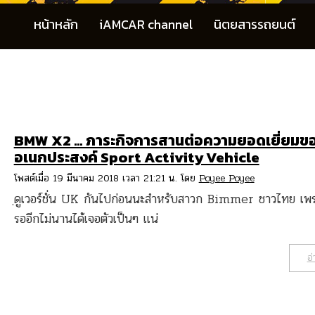
หน้าหลัก
iAMCAR channel
นิตยสารรถยนต์
BMW X2 … ภาระกิจการสานต่อความยอดเยี่ยมข
อเนกประสงค์ Sport Activity Vehicle
โพสต์เมื่อ 19 มีนาคม 2018 เวลา 21:21 น. โดย
Poyee Poyee
ฺดูเวอร์ชั่น UK กันไปก่อนนะสำหรับสาวก Bimmer ชาวไทย เพ
รออีกไม่นานได้เจอตัวเป็นๆ แน่
อ่