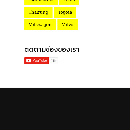
Thairung
Toyota
Volkwagen
Volvo
ติดตามช่องของเรา