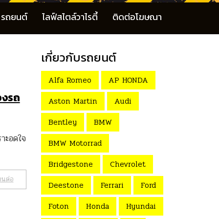
รถยนต์
ไลฟ์สไตล์วาไรตี้
ติดต่อโฆษณา
เกี่ยวกับรถยนต์
Alfa Romeo
AP HONDA
องรถ
Aston Martin
Audi
Bentley
BMW
ราะอดใจ
BMW Motorrad
Bridgestone
Chevrolet
านต่อ
Deestone
Ferrari
Ford
Foton
Honda
Hyundai