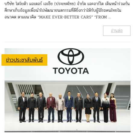
บริษัท โตโยต้า มอเตอร์ เอเชีย (ประเทศไทย) จำกัด และอาร์โต เดินหน้าร่วมกัน
ศึกษาเก็บข้อมูลเพื่อนำไปพัฒนายนตกรรมที่ดียิ่งกว่าให้กับผู้ใช้รถคนไทยใน
อนาคต ตามแนวคิด “MAKE EVER-BETTER CARS” “FROM …
อ่านต่อ
ข่าวประชาสัมพันธ์