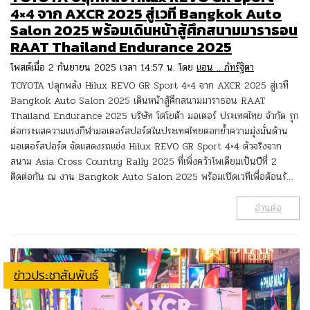
4×4 จาก AXCR 2025 สู่เวที Bangkok Auto
Salon 2025 พร้อมเดินหน้าสู้ศึกสนามมาราธอน
RAAT Thailand Endurance 2025
โพสต์เมื่อ 2 กันยายน 2025 เวลา 14:57 น. โดย
แอน .. ภัทร์ฐิตา
TOYOTA ปลุกพลัง Hilux REVO GR Sport 4×4 จาก AXCR 2025 สู่เวที
Bangkok Auto Salon 2025 เดินหน้าสู้ศึกสนามมาราธอน RAAT
Thailand Endurance 2025 บริษัท โตโยต้า มอเตอร์ ประเทศไทย จำกัด รุก
ต่อกระแสความแรงกีฬามอเตอร์สปอร์ตในประเทศไทยตอกย้ำความมุ่งมั่นด้าน
มอเตอร์สปอร์ต จัดแสดงรถแข่ง Hilux REVO GR Sport 4×4 ตัวจริงจาก
สนาม Asia Cross Country Rally 2025 ที่เพิ่งคว้าโพเดียมเป็นปีที่ 2
ติดต่อกัน ณ งาน Bangkok Auto Salon 2025 พร้อมเปิดเวทีเพื่อต้อนรั…
อ่านต่อ
ข่าวประชาสัมพันธ์