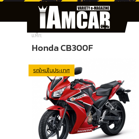
แท็ก:
Honda CB300F
รถใหม่ในประเทศ