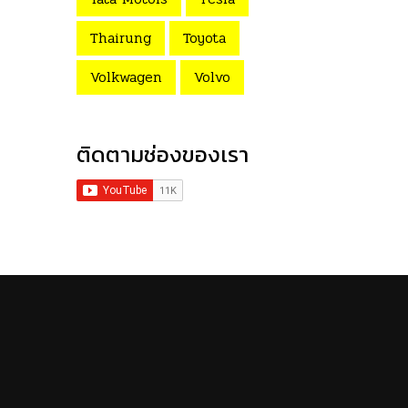
Thairung
Toyota
Volkwagen
Volvo
ติดตามช่องของเรา