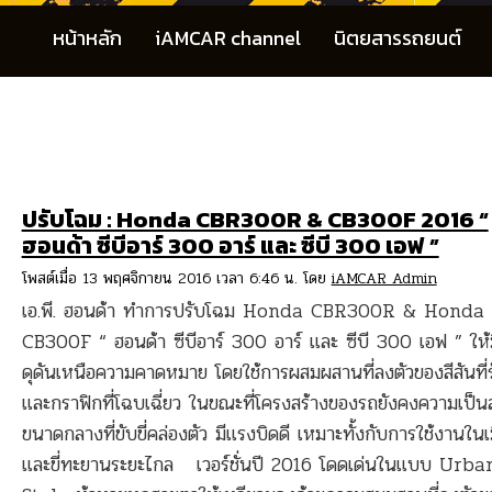
หน้าหลัก
iAMCAR channel
นิตยสารรถยนต์
ปรับโฉม : Honda CBR300R & CB300F 2016 “
ฮอนด้า ซีบีอาร์ 300 อาร์ และ ซีบี 300 เอฟ ”
โพสต์เมื่อ 13 พฤศจิกายน 2016 เวลา 6:46 น. โดย
iAMCAR Admin
เอ.พี. ฮอนด้า ทำการปรับโฉม Honda CBR300R & Honda
CB300F “ ฮอนด้า ซีบีอาร์ 300 อาร์ และ ซีบี 300 เอฟ ” ให้
ดุดันเหนือความคาดหมาย โดยใช้การผสมผสานที่ลงตัวของสีสันที่
และกราฟิกที่โฉบเฉี่ยว ในขณะที่โครงสร้างของรถยังคงความเป็น
ขนาดกลางที่ขับขี่คล่องตัว มีแรงบิดดี เหมาะทั้งกับการใช้งานในเ
และขี่ทะยานระยะไกล เวอร์ชั่นปี 2016 โดดเด่นในแบบ Urba