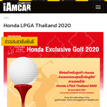
Toggl
navig
แท็ก:
Honda LPGA Thailand 2020
ข่าวประชาสัมพันธ์