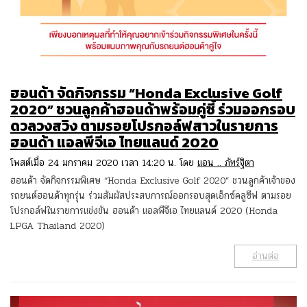
ฮอนด้า จัดกิจกรรม “Honda Exclusive Golf
2020” ชวนลูกค้าฮอนด้าพร้อมคู่ซี้ ร่วมออกรอบ
ดวลวงสวิง ตามรอยโปรกอล์ฟสาวในรายการ
ฮอนด้า แอลพีจีเอ ไทยแลนด์ 2020
โพสต์เมื่อ 24 มกราคม 2020 เวลา 14:20 น. โดย
แอน .. ภัทร์ฐิตา
ฮอนด้า จัดกิจกรรมพิเศษ “Honda Exclusive Golf 2020” ชวนลูกค้าเจ้าของ
รถยนต์ฮอนด้าทุกรุ่น ร่วมสัมผัสประสบการณ์ออกรอบสุดเอ็กซ์คลูซีฟ ตามรอย
โปรกอล์ฟในรายการแข่งขัน ฮอนด้า แอลพีจีเอ ไทยแลนด์ 2020 (Honda
LPGA Thailand 2020)
อ่านต่อ