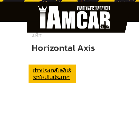
แท็ก:
Horizontal Axis
ข่าวประชาสัมพันธ์
รถใหม่ในประเทศ