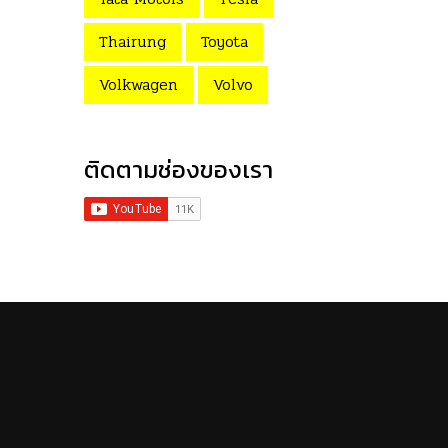
Thairung
Toyota
Volkwagen
Volvo
ติดตามช่องของเรา